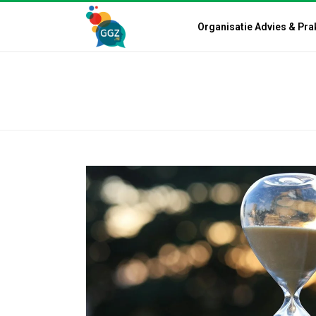
Organisatie Advies & Pra