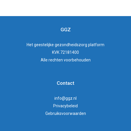
GGZ
Het
geestelijke gezondheidszorg
platform
KVK 72181400
Alle rechten voorbehouden
Contact
info@ggz.nl
Privacybeleid
Gebruiksvoorwaarden