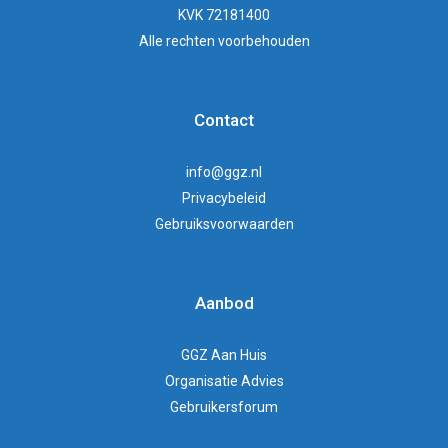
KVK 72181400
Alle rechten voorbehouden
Contact
info@ggz.nl
Privacybeleid
Gebruiksvoorwaarden
Aanbod
GGZ Aan Huis
Organisatie Advies
Gebruikersforum