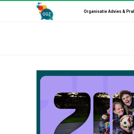
Organisatie Advies & Pra