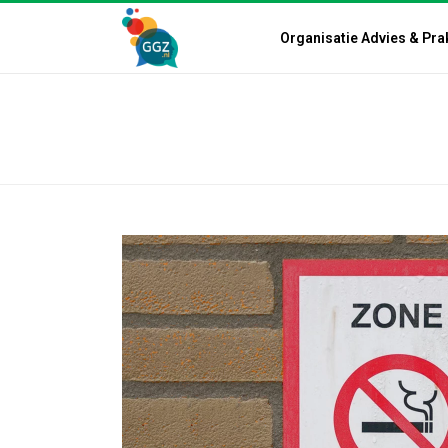
Organisatie Advies & Pra