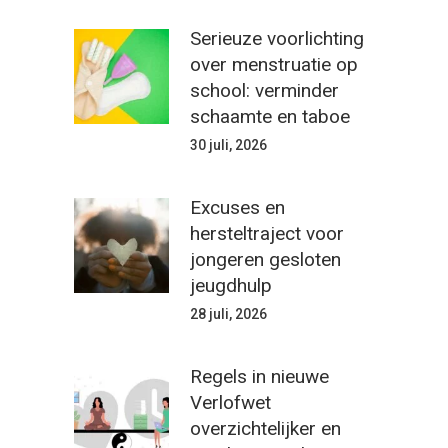
Serieuze voorlichting
over menstruatie op
school: verminder
schaamte en taboe
30 juli, 2026
Excuses en
hersteltraject voor
jongeren gesloten
jeugdhulp
28 juli, 2026
Regels in nieuwe
Verlofwet
overzichtelijker en