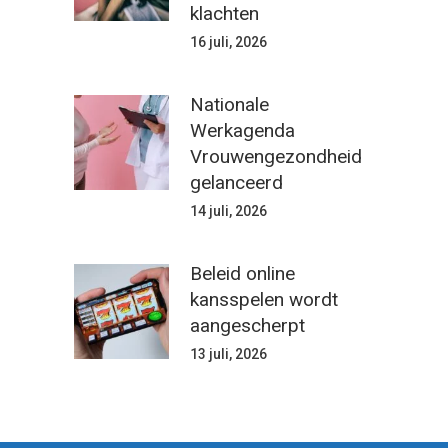
klachten
16 juli, 2026
Nationale
Werkagenda
Vrouwengezondheid
gelanceerd
14 juli, 2026
Beleid online
kansspelen wordt
aangescherpt
13 juli, 2026