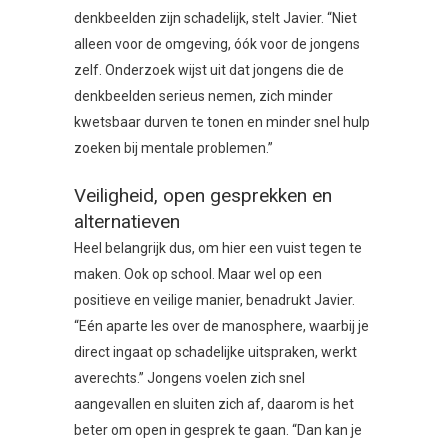
denkbeelden zijn schadelijk, stelt Javier. “Niet
alleen voor de omgeving, óók voor de jongens
zelf. Onderzoek wijst uit dat jongens die de
denkbeelden serieus nemen, zich minder
kwetsbaar durven te tonen en minder snel hulp
zoeken bij mentale problemen.”
Veiligheid, open gesprekken en
alternatieven
Heel belangrijk dus, om hier een vuist tegen te
maken. Ook op school. Maar wel op een
positieve en veilige manier, benadrukt Javier.
“Eén aparte les over de manosphere, waarbij je
direct ingaat op schadelijke uitspraken, werkt
averechts.” Jongens voelen zich snel
aangevallen en sluiten zich af, daarom is het
beter om open in gesprek te gaan. “Dan kan je