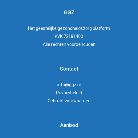
GGZ
Het
geestelijke gezondheidszorg
platform
KVK 72181400
Alle rechten voorbehouden
Contact
info@ggz.nl
Privacybeleid
Gebruiksvoorwaarden
Aanbod