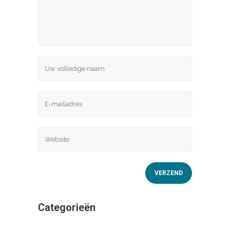
Categorieën