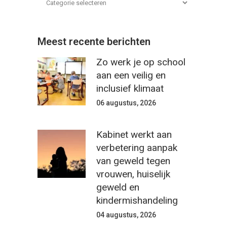
Meest recente berichten
Zo werk je op school
aan een veilig en
inclusief klimaat
06 augustus, 2026
Kabinet werkt aan
verbetering aanpak
van geweld tegen
vrouwen, huiselijk
geweld en
kindermishandeling
04 augustus, 2026