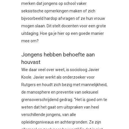
merken dat jongens op school vaker
seksistische opmerkingen maken of zich
bijvoorbeeld hardop afvragen of ze hun vrouw
mogen slaan. Dit stelt docenten voor een grote
uitdaging. Hoe ga je hier op een goede manier
mee om?
Jongens hebben behoefte aan
houvast
Wie daar veel over weet, is socioloog Javier
Koole. Javier werkt als onderzoeker voor
Rutgers en houdt zich bezig met mannelijkheid,
de manosphere en preventie van seksueel
grensoverschrijdend gedrag. “Het is goed om te
weten dat het gaat om uitspraken van heel
verschillende jongens, van alle
opleidingsniveaus en achtergronden. Ze zijn