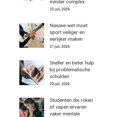
minder complex
23 juli, 2026
Nieuwe wet moet
sport veiliger en
eerlijker maken
21 juli, 2026
Sneller en beter hulp
bij problematische
schulden
20 juli, 2026
Studenten die roken
of vapen ervaren
vaker mentale