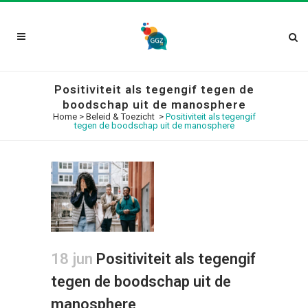
Positiviteit als tegengif tegen de
boodschap uit de manosphere
Home
>
Beleid & Toezicht
>
Positiviteit als tegengif
tegen de boodschap uit de manosphere
18 jun
Positiviteit als tegengif
tegen de boodschap uit de
manosphere