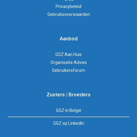
Privacybeleid
Gebruiksvoorwaarden
Aanbod
GGZ Aan Huis
Organisatie Advies
Gebruikersforum
Zusters | Broeders
GGZ in België
GGZ op LinkedIn