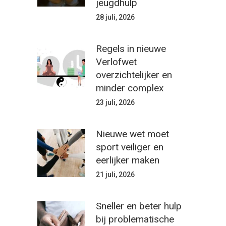
jeugdhulp
28 juli, 2026
Regels in nieuwe
Verlofwet
overzichtelijker en
minder complex
23 juli, 2026
Nieuwe wet moet
sport veiliger en
eerlijker maken
21 juli, 2026
Sneller en beter hulp
bij problematische