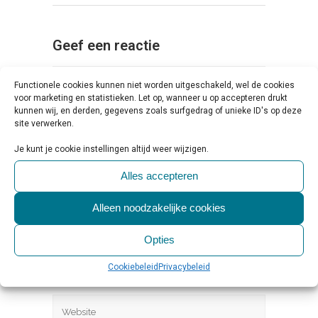
Geef een reactie
Functionele cookies kunnen niet worden uitgeschakeld, wel de cookies
voor marketing en statistieken. Let op, wanneer u op accepteren drukt
kunnen wij, en derden, gegevens zoals surfgedrag of unieke ID's op deze
site verwerken.
Je kunt je cookie instellingen altijd weer wijzigen.
Alles accepteren
Alleen noodzakelijke cookies
Opties
Cookiebeleid
Privacybeleid