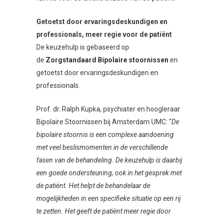
Getoetst door ervaringsdeskundigen en
professionals, meer regie voor de patiënt
De keuzehulp is gebaseerd op
de
Zorgstandaard Bipolaire stoornissen
en
getoetst door ervaringsdeskundigen en
professionals.
Prof. dr. Ralph Kupka, psychiater en hoogleraar
Bipolaire Stoornissen bij Amsterdam UMC: “
De
bipolaire stoornis is een complexe aandoening
met veel beslismomenten in de verschillende
fasen van de behandeling. De keuzehulp is daarbij
een goede ondersteuning, ook in het gesprek met
de patiënt. Het helpt de behandelaar de
mogelijkheden in een specifieke situatie op een rij
te zetten. Het geeft de patiënt meer regie door