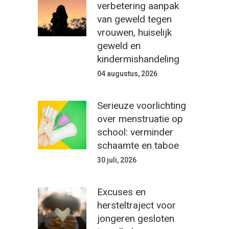
verbetering aanpak
van geweld tegen
vrouwen, huiselijk
geweld en
kindermishandeling
04 augustus, 2026
Serieuze voorlichting
over menstruatie op
school: verminder
schaamte en taboe
30 juli, 2026
Excuses en
hersteltraject voor
jongeren gesloten