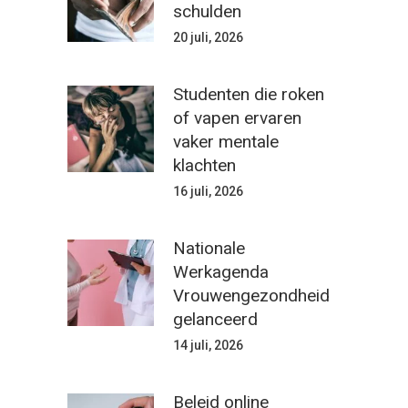
schulden
20 juli, 2026
Studenten die roken
of vapen ervaren
vaker mentale
klachten
16 juli, 2026
Nationale
Werkagenda
Vrouwengezondheid
gelanceerd
14 juli, 2026
Beleid online