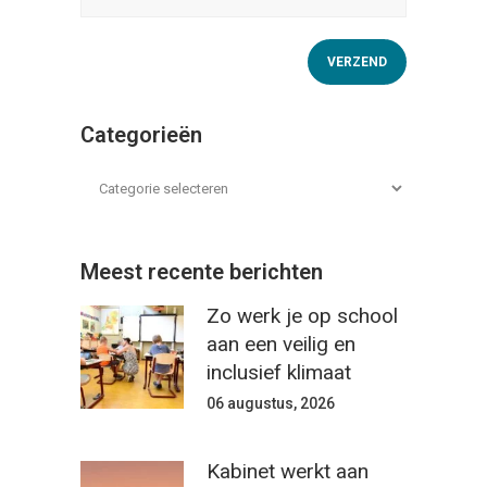
Categorieën
Meest recente berichten
Zo werk je op school
aan een veilig en
inclusief klimaat
06 augustus, 2026
Kabinet werkt aan