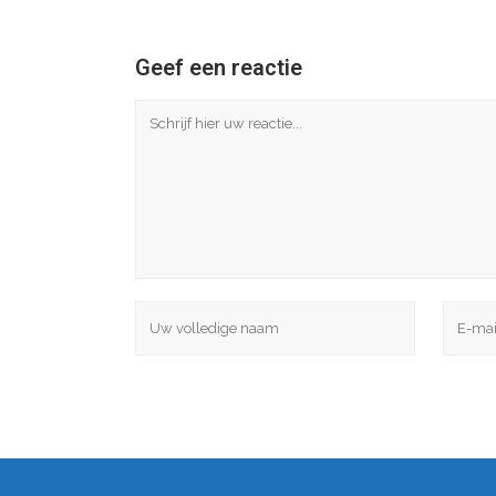
Geef een reactie