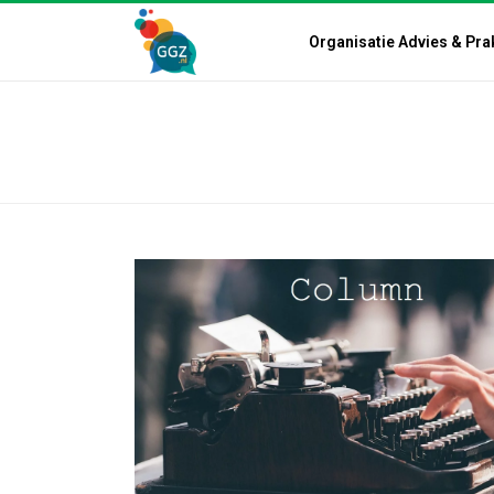
Organisatie Advies & Pra