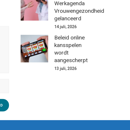
Werkagenda
Vrouwengezondheid
gelanceerd
14 juli, 2026
Beleid online
kansspelen
wordt
aangescherpt
13 juli, 2026