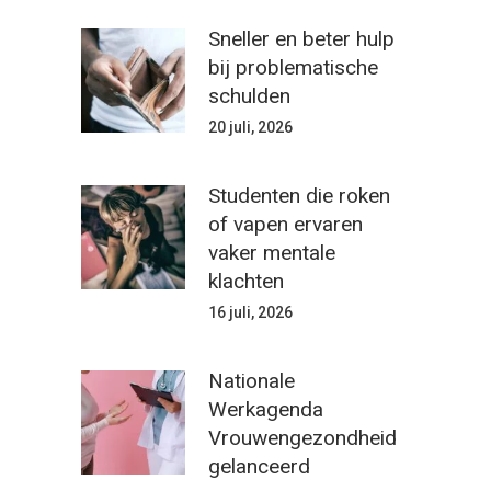
Sneller en beter hulp
bij problematische
schulden
20 juli, 2026
Studenten die roken
of vapen ervaren
vaker mentale
klachten
16 juli, 2026
Nationale
Werkagenda
Vrouwengezondheid
gelanceerd