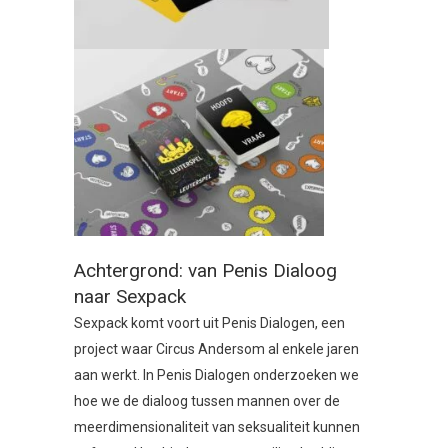
Achtergrond: van Penis Dialoog
naar Sexpack
Sexpack komt voort uit Penis Dialogen, een
project waar Circus Andersom al enkele jaren
aan werkt. In Penis Dialogen onderzoeken we
hoe we de dialoog tussen mannen over de
meerdimensionaliteit van seksualiteit kunnen