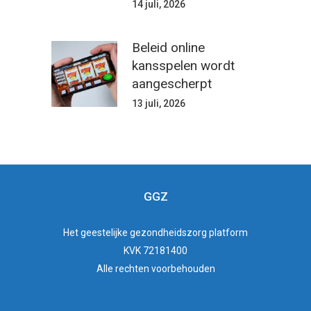
14 juli, 2026
Beleid online
kansspelen wordt
aangescherpt
13 juli, 2026
GGZ
Het
geestelijke gezondheidszorg
platform
KVK 72181400
Alle rechten voorbehouden