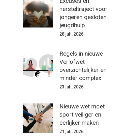
Excuses en
hersteltraject voor
jongeren gesloten
jeugdhulp
28 juli, 2026
Regels in nieuwe
Verlofwet
overzichtelijker en
minder complex
23 juli, 2026
Nieuwe wet moet
sport veiliger en
eerlijker maken
21 juli, 2026