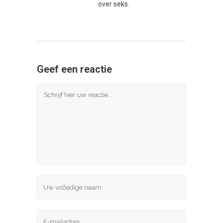
over seks.
Geef een reactie