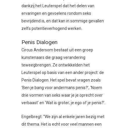
dankzij het Leuterspel dat het delen van
ervaringen en gevoelens rondom seks
bevrijdend is, en dat kan in sommige gevallen
zelfs potentieverhogend werken.
Penis Dialogen
Circus Andersom bestaat uit een groep
kunstenaars die graag verandering
teweegbrengen. Ze ontwikkelden het
Leuterspel op basis van een ander project: de
Penis Dialogen. Het spel bevat vragen zoals
‘Ben je bang voor andermans penis?’, ‘Noem
drie vormen van seks waar je je oprecht over
verbaast’ en ‘Wat is groter; je ego of je penis?’.
Engelbregt: “We zijn al enkele jaren bezig met
dit thema. Het is echt voor veel mannen een