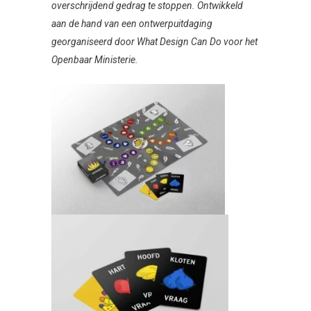
overschrijdend gedrag te stoppen. Ontwikkeld
aan de hand van een ontwerpuitdaging
georganiseerd door What Design Can Do voor het
Openbaar Ministerie.