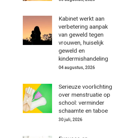
Kabinet werkt aan
verbetering aanpak
van geweld tegen
vrouwen, huiselijk
geweld en
kindermishandeling
04 augustus, 2026
Serieuze voorlichting
over menstruatie op
school: verminder
schaamte en taboe
30 juli, 2026