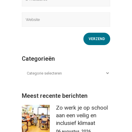
Categorieën
Meest recente berichten
Zo werk je op school
aan een veilig en
inclusief klimaat
06 augustus, 2026