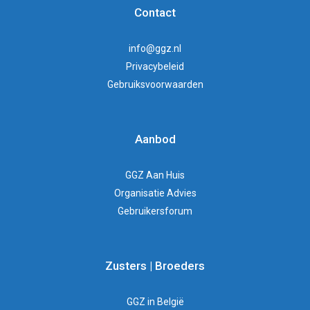
Contact
info@ggz.nl
Privacybeleid
Gebruiksvoorwaarden
Aanbod
GGZ Aan Huis
Organisatie Advies
Gebruikersforum
Zusters | Broeders
GGZ in België