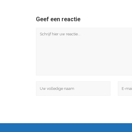
Geef een reactie