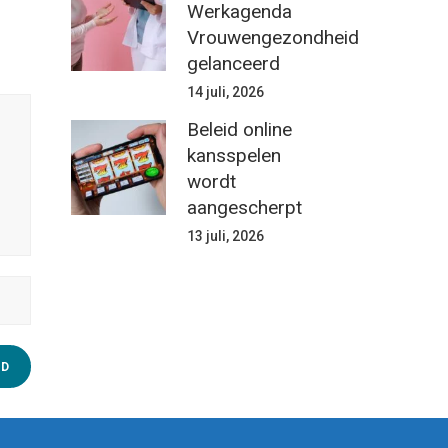
Werkagenda
Vrouwengezondheid
gelanceerd
14 juli, 2026
Beleid online
kansspelen
wordt
aangescherpt
13 juli, 2026