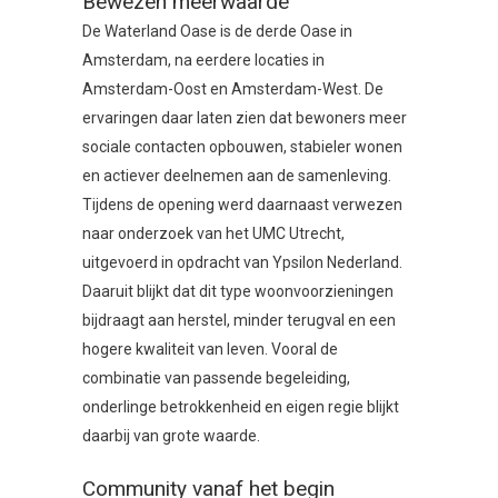
Bewezen meerwaarde
De Waterland Oase is de derde Oase in
Amsterdam, na eerdere locaties in
Amsterdam-Oost en Amsterdam-West. De
ervaringen daar laten zien dat bewoners meer
sociale contacten opbouwen, stabieler wonen
en actiever deelnemen aan de samenleving.
Tijdens de opening werd daarnaast verwezen
naar onderzoek van het UMC Utrecht,
uitgevoerd in opdracht van Ypsilon Nederland.
Daaruit blijkt dat dit type woonvoorzieningen
bijdraagt aan herstel, minder terugval en een
hogere kwaliteit van leven. Vooral de
combinatie van passende begeleiding,
onderlinge betrokkenheid en eigen regie blijkt
daarbij van grote waarde.
Community vanaf het begin