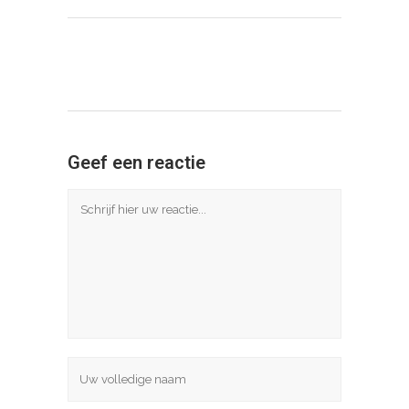
Geef een reactie