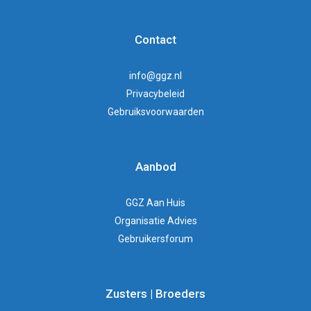
Contact
info@ggz.nl
Privacybeleid
Gebruiksvoorwaarden
Aanbod
GGZ Aan Huis
Organisatie Advies
Gebruikersforum
Zusters | Broeders