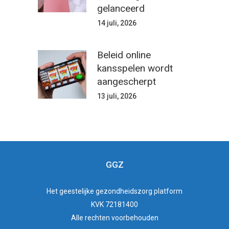
gelanceerd
14 juli, 2026
Beleid online
kansspelen wordt
aangescherpt
13 juli, 2026
GGZ
Het
geestelijke gezondheidszorg
platform
KVK 72181400
Alle rechten voorbehouden