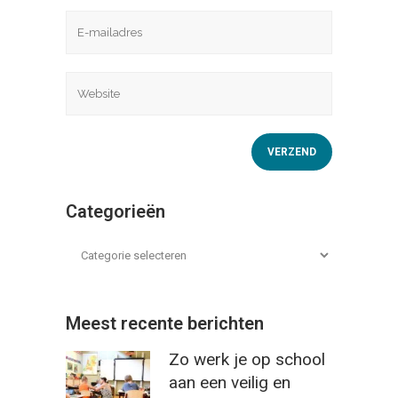
Categorieën
Meest recente berichten
Zo werk je op school
aan een veilig en