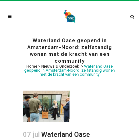
Waterland Oase geopend in
Amsterdam-Noord: zelfstandig
wonen met de kracht van een
community
Home
>
Nieuws & Onderzoek
>
Waterland Oase
geopend in Amsterdam-Noord: zelfstandig wonen
met de kracht van een community
07 jul
Waterland Oase