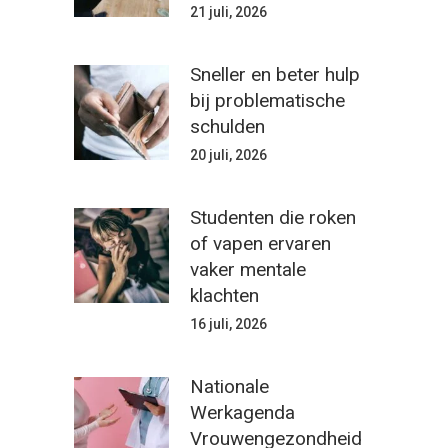
21 juli, 2026
Sneller en beter hulp
bij problematische
schulden
20 juli, 2026
Studenten die roken
of vapen ervaren
vaker mentale
klachten
16 juli, 2026
Nationale
Werkagenda
Vrouwengezondheid