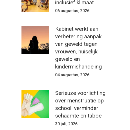
inclusief klimaat
06 augustus, 2026
Kabinet werkt aan
verbetering aanpak
van geweld tegen
vrouwen, huiselijk
geweld en
kindermishandeling
04 augustus, 2026
Serieuze voorlichting
over menstruatie op
school: verminder
schaamte en taboe
30 juli, 2026