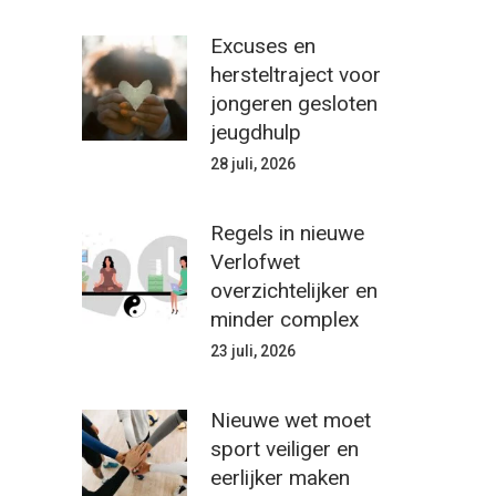
Excuses en
hersteltraject voor
jongeren gesloten
jeugdhulp
28 juli, 2026
Regels in nieuwe
Verlofwet
overzichtelijker en
minder complex
23 juli, 2026
Nieuwe wet moet
sport veiliger en
eerlijker maken