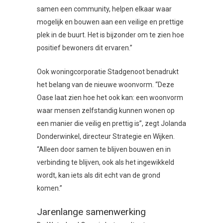
samen een community, helpen elkaar waar
mogelijk en bouwen aan een veilige en prettige
plek in de buurt. Het is bijzonder om te zien hoe
positief bewoners dit ervaren.”
Ook woningcorporatie Stadgenoot benadrukt
het belang van de nieuwe woonvorm. “Deze
Oase laat zien hoe het ook kan: een woonvorm
waar mensen zelfstandig kunnen wonen op
een manier die veilig en prettig is”, zegt Jolanda
Donderwinkel, directeur Strategie en Wijken.
“Alleen door samen te blijven bouwen en in
verbinding te blijven, ook als het ingewikkeld
wordt, kan iets als dit echt van de grond
komen.”
Jarenlange samenwerking