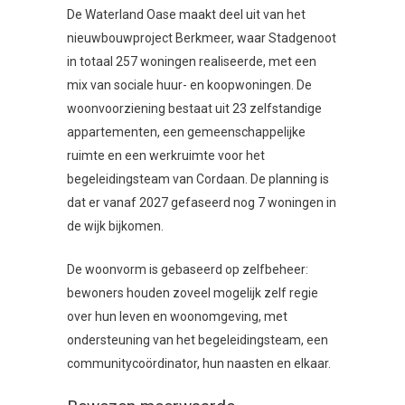
De Waterland Oase maakt deel uit van het
nieuwbouwproject Berkmeer, waar Stadgenoot
in totaal 257 woningen realiseerde, met een
mix van sociale huur- en koopwoningen. De
woonvoorziening bestaat uit 23 zelfstandige
appartementen, een gemeenschappelijke
ruimte en een werkruimte voor het
begeleidingsteam van Cordaan. De planning is
dat er vanaf 2027 gefaseerd nog 7 woningen in
de wijk bijkomen.
De woonvorm is gebaseerd op zelfbeheer:
bewoners houden zoveel mogelijk zelf regie
over hun leven en woonomgeving, met
ondersteuning van het begeleidingsteam, een
communitycoördinator, hun naasten en elkaar.