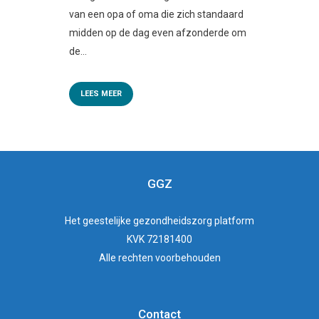
van een opa of oma die zich standaard
midden op de dag even afzonderde om
de...
LEES MEER
GGZ
Het
geestelijke gezondheidszorg
platform
KVK 72181400
Alle rechten voorbehouden
Contact