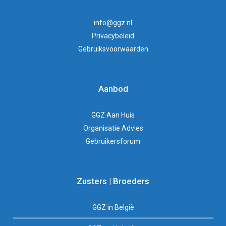
info@ggz.nl
Privacybeleid
Gebruiksvoorwaarden
Aanbod
GGZ Aan Huis
Organisatie Advies
Gebruikersforum
Zusters | Broeders
GGZ in België