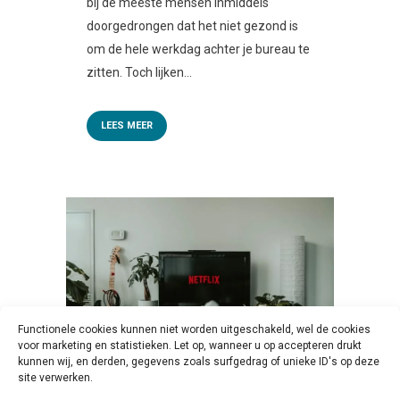
bij de meeste mensen inmiddels
doorgedrongen dat het niet gezond is
om de hele werkdag achter je bureau te
zitten. Toch lijken...
LEES MEER
Functionele cookies kunnen niet worden uitgeschakeld, wel de cookies
voor marketing en statistieken. Let op, wanneer u op accepteren drukt
kunnen wij, en derden, gegevens zoals surfgedrag of unieke ID's op deze
site verwerken.