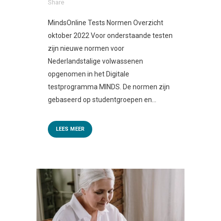
Share
MindsOnline Tests Normen Overzicht
oktober 2022 Voor onderstaande testen
zijn nieuwe normen voor
Nederlandstalige volwassenen
opgenomen in het Digitale
testprogramma MINDS. De normen zijn
gebaseerd op studentgroepen en...
LEES MEER