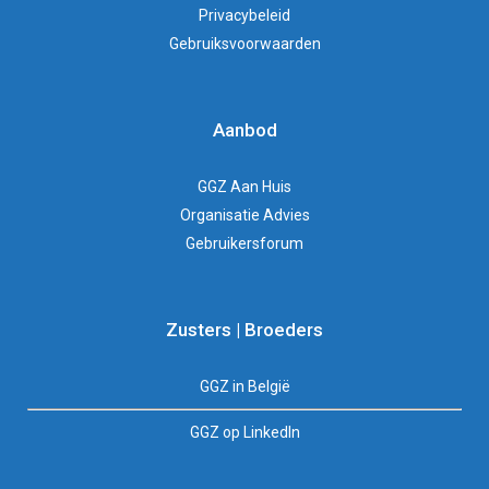
Privacybeleid
Gebruiksvoorwaarden
Aanbod
GGZ Aan Huis
Organisatie Advies
Gebruikersforum
Zusters | Broeders
GGZ in België
GGZ op LinkedIn