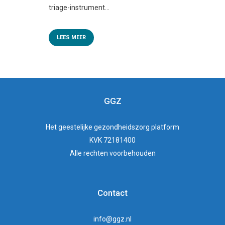
triage-instrument...
LEES MEER
GGZ
Het
geestelijke gezondheidszorg
platform
KVK 72181400
Alle rechten voorbehouden
Contact
info@ggz.nl