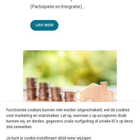
(Participatie en Integratie)...
LEES MEER
Functionele cookies kunnen niet worden uitgeschakeld, wel de cookies
voor marketing en statistieken. Let op, wanneer u op accepteren drukt
kunnen wij, en derden, gegevens zoals surfgedrag of unieke ID's op deze
22 DEC
PILOT AFGEROND MET
site verwerken.
‘BASISINKOMEN’ VOOR
Je kunt je cookie instellingen altijd weer wijzigen.