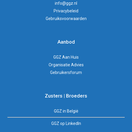
info@ggz.nl
Privacybeleid
Gebruiksvoorwaarden
Aanbod
GGZ Aan Huis
Organisatie Advies
Gebruikersforum
Zusters | Broeders
GGZ in België
GGZ op LinkedIn