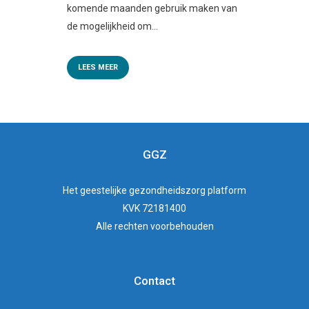
komende maanden gebruik maken van
de mogelijkheid om...
LEES MEER
GGZ
Het
geestelijke gezondheidszorg
platform
KVK 72181400
Alle rechten voorbehouden
Contact