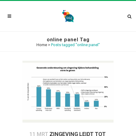
online panel Tag
Home
>
Posts tagged "online panel"
11 MRT
ZINGEVING LEIDT TOT