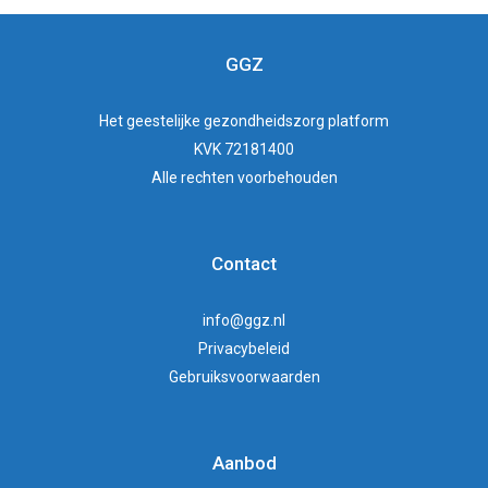
GGZ
Het
geestelijke gezondheidszorg
platform
KVK 72181400
Alle rechten voorbehouden
Contact
info@ggz.nl
Privacybeleid
Gebruiksvoorwaarden
Aanbod