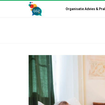
Organisatie Advies & Pra