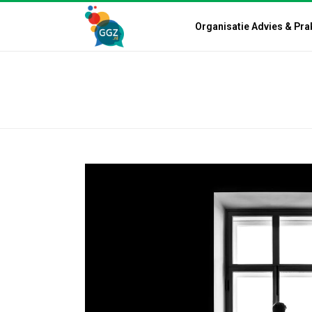
Organisatie Advies & Pra