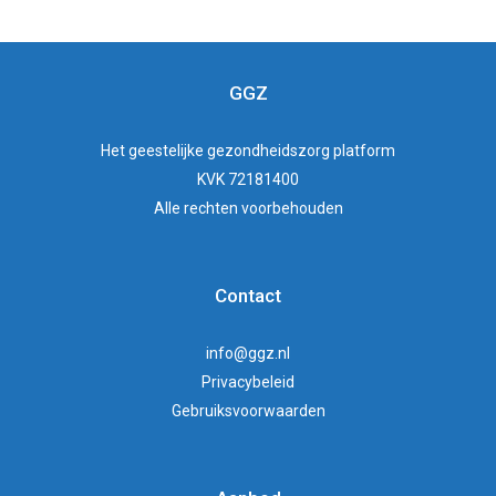
GGZ
Het
geestelijke gezondheidszorg
platform
KVK 72181400
Alle rechten voorbehouden
Contact
info@ggz.nl
Privacybeleid
Gebruiksvoorwaarden