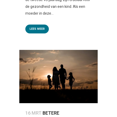
de gezondheid van een kind. Als een
moeder in deze...
LEES MEER
16 MRT
BETERE