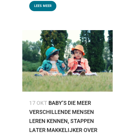
LEES MEER
17 OKT
BABY’S DIE MEER
VERSCHILLENDE MENSEN
LEREN KENNEN, STAPPEN
LATER MAKKELIJKER OVER