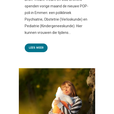
openden vorige maand de nieuwe POP-
poli in Emmen: een polikliniek
Psychiatrie, Obstetrie (Verloskunde) en
Pediatrie (Kindergeneeskunde). Hier
kunnen vrouwen die tijdens...
LEES MEER