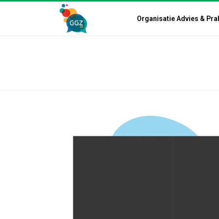
Organisatie Advies & Pra