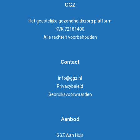
GGZ
Het
geestelijke gezondheidszorg
platform
KVK 72181400
Alle rechten voorbehouden
Contact
info@ggz.nl
Privacybeleid
Gebruiksvoorwaarden
Aanbod
GGZ Aan Huis