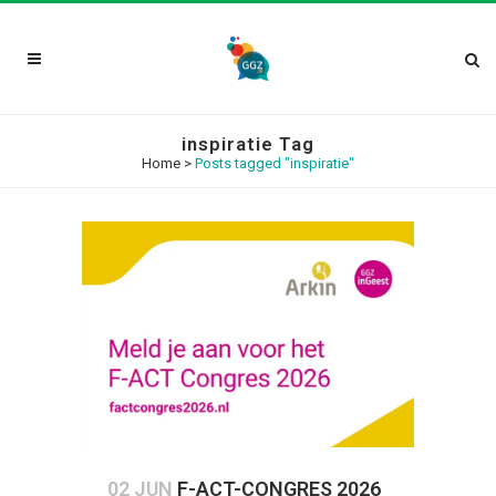
inspiratie Tag
Home
>
Posts tagged "inspiratie"
02 JUN
F-ACT-CONGRES 2026