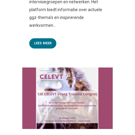
intervisiegroepen en netwerken. Het
platform biedt informatie over actuele
ggz-thema's en inspirerende
werkvormen...
LEES MEER