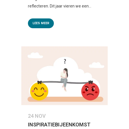
reflecteren. Dit jaar vieren we een...
LEES MEER
24 NOV
INSPIRATIEBIJEENKOMST