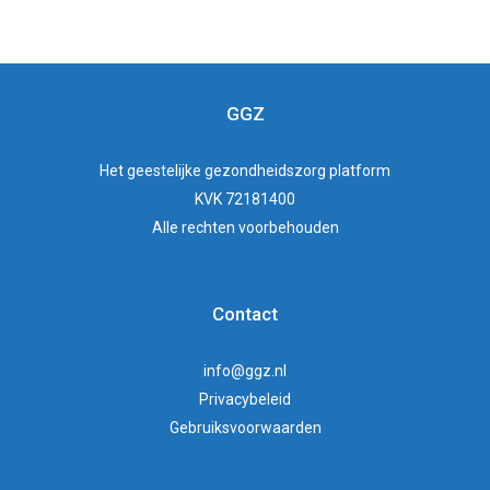
GGZ
Het
geestelijke gezondheidszorg
platform
KVK 72181400
Alle rechten voorbehouden
Contact
info@ggz.nl
Privacybeleid
Gebruiksvoorwaarden