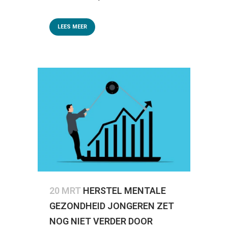
LEES MEER
20 MRT
HERSTEL MENTALE
GEZONDHEID JONGEREN ZET
NOG NIET VERDER DOOR