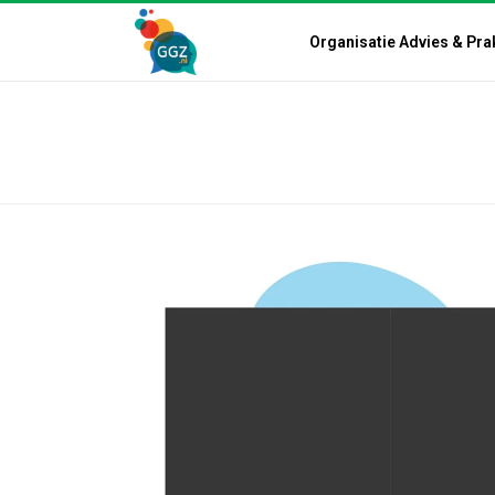
Organisatie Advies & Pra