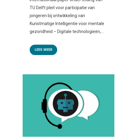
TU Delft pleit voor participatie van
jongeren bij ontwikkeling van
Kunstmatige Intelligentie voor mentale
gezondheid – Digitale technologieën,...
LEES MEER