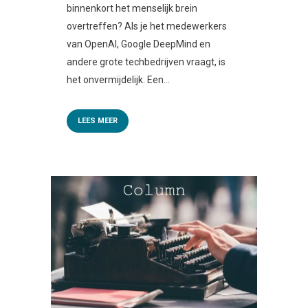
binnenkort het menselijk brein
overtreffen? Als je het medewerkers
van OpenAI, Google DeepMind en
andere grote techbedrijven vraagt, is
het onvermijdelijk. Een...
LEES MEER