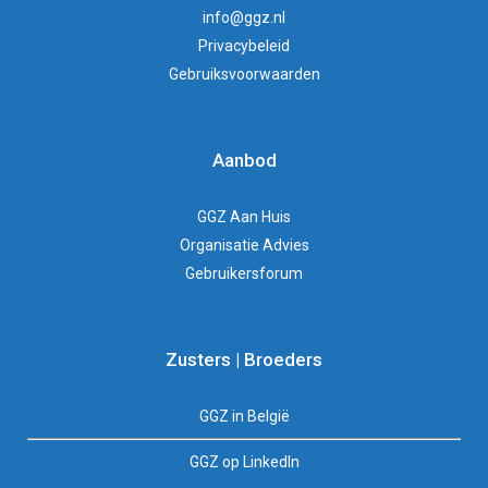
info@ggz.nl
Privacybeleid
Gebruiksvoorwaarden
Aanbod
GGZ Aan Huis
Organisatie Advies
Gebruikersforum
Zusters | Broeders
GGZ in België
GGZ op LinkedIn