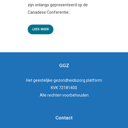
zijn onlangs gepresenteerd op de
Canadese Conferentie...
LEES MEER
GGZ
Het
geestelijke gezondheidszorg
platform
KVK 72181400
Alle rechten voorbehouden
Contact