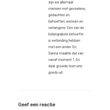
zijn we allemaal
mensen met gevoelens,
gedachten en
behoeften, wensen en
verlangens. Een van de
belangrijkste behoefte
is verbinding hebben
met een ander. En
Sanne maakte dat van
vanaf moment 1. En
daar groeide toen iets
goeds uit.
Geef een reactie