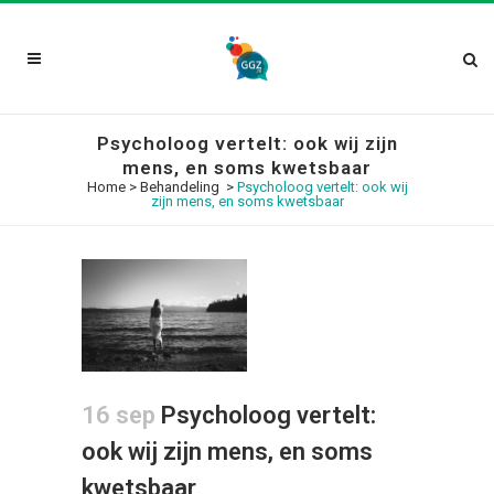
Psycholoog vertelt: ook wij zijn
mens, en soms kwetsbaar
Home
>
Behandeling
>
Psycholoog vertelt: ook wij
zijn mens, en soms kwetsbaar
16 sep
Psycholoog vertelt:
ook wij zijn mens, en soms
kwetsbaar