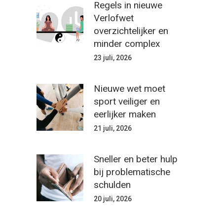
Regels in nieuwe
Verlofwet
overzichtelijker en
minder complex
23 juli, 2026
Nieuwe wet moet
sport veiliger en
eerlijker maken
21 juli, 2026
Sneller en beter hulp
bij problematische
schulden
20 juli, 2026