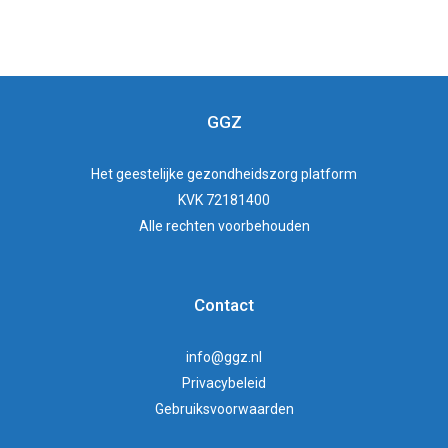
GGZ
Het
geestelijke gezondheidszorg
platform
KVK 72181400
Alle rechten voorbehouden
Contact
info@ggz.nl
Privacybeleid
Gebruiksvoorwaarden