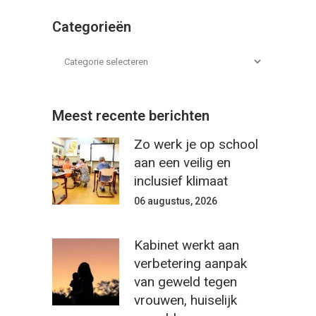
Categorieën
Meest recente berichten
Zo werk je op school
aan een veilig en
inclusief klimaat
06 augustus, 2026
Kabinet werkt aan
verbetering aanpak
van geweld tegen
vrouwen, huiselijk