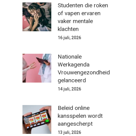
Studenten die roken
of vapen ervaren
vaker mentale
klachten
16 juli, 2026
Nationale
Werkagenda
Vrouwengezondheid
gelanceerd
14 juli, 2026
Beleid online
kansspelen wordt
aangescherpt
13 juli, 2026