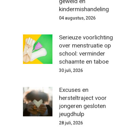
geweld en
kindermishandeling
04 augustus, 2026
Serieuze voorlichting
over menstruatie op
school: verminder
schaamte en taboe
30 juli, 2026
Excuses en
hersteltraject voor
jongeren gesloten
jeugdhulp
28 juli, 2026