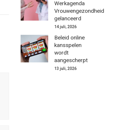
Werkagenda
Vrouwengezondheid
gelanceerd
14 juli, 2026
Beleid online
kansspelen
wordt
aangescherpt
13 juli, 2026