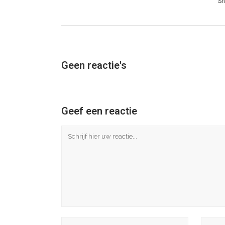
Sh
Geen reactie's
Geef een reactie