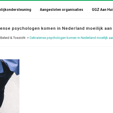
ktijkondersteuning
Aangesloten organisaties
GGZ Aan Hui
ense psychologen komen in Nederland moeilijk aan
>
Beleid & Toezicht
>
Oekraïense psychologen komen in Nederland moeilijk aa