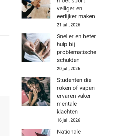
moet sport
veiliger en
eerlijker maken
21 juli, 2026
Sneller en beter
hulp bij
problematische
schulden
20 juli, 2026
Studenten die
roken of vapen
ervaren vaker
mentale
klachten
16 juli, 2026
Nationale