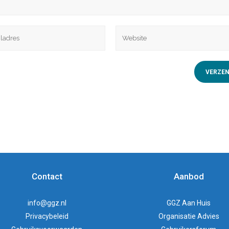
Contact
Aanbod
info@ggz.nl
GGZ Aan Huis
Privacybeleid
Organisatie Advies