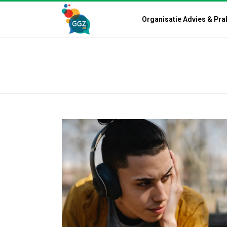
Organisatie Advies & Pra