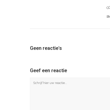
Sh
Geen reactie's
Geef een reactie