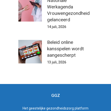
Nationale
Werkagenda
Vrouwengezondheid
gelanceerd
14 juli, 2026
Beleid online
kansspelen wordt
aangescherpt
13 juli, 2026
GGZ
Het
geestelijke gezondheidszorg
platform