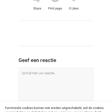
Share
Print page
0
Likes
Geef een reactie
Functionele cookies kunnen niet worden uitgeschakeld, wel de cookies