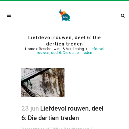
Liefdevol rouwen, deel 6: Die
dertien treden
Home
>
Beschouwing & Verdieping
>
Liefdevol
rouwen, deel 6: Die dertien treden
23 jun
Liefdevol rouwen, deel
6: Die dertien treden