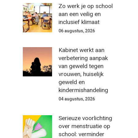
Zo werk je op school
aan een veilig en
inclusief klimaat
06 augustus, 2026
Kabinet werkt aan
verbetering aanpak
van geweld tegen
vrouwen, huiselijk
geweld en
kindermishandeling
04 augustus, 2026
Serieuze voorlichting
over menstruatie op
school: verminder