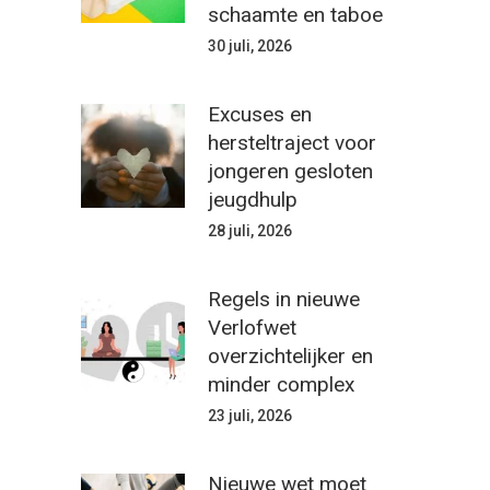
schaamte en taboe
30 juli, 2026
Excuses en
hersteltraject voor
jongeren gesloten
jeugdhulp
28 juli, 2026
Regels in nieuwe
Verlofwet
overzichtelijker en
minder complex
23 juli, 2026
Nieuwe wet moet