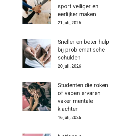
sport veiliger en
eerlijker maken
21 juli, 2026
Sneller en beter hulp
bij problematische
schulden
20 juli, 2026
Studenten die roken
of vapen ervaren
vaker mentale
klachten
16 juli, 2026