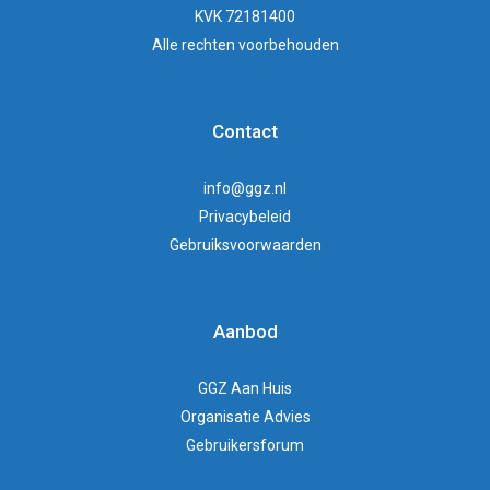
KVK 72181400
Alle rechten voorbehouden
Contact
info@ggz.nl
Privacybeleid
Gebruiksvoorwaarden
Aanbod
GGZ Aan Huis
Organisatie Advies
Gebruikersforum