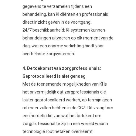
gegevens te verzamelen tijdens een
behandeling, kan KI cliënten en professionals
direct inzicht geven in de voortgang.
24/7 beschikbaarheid: KI-systemen kunnen
behandelingen uitvoeren op elk moment van de
dag, wat een enorme verlichting biedt voor
overbelaste zorgsystemen.
4. De toekomst van zorgprofessionals:
Geprotocolleerd is niet genoeg
Met de toenemende mogelijkheden van KI is
het onvermijdelijk dat zorgprofessionals die
louter geprotocolleerd werken, op termijn geen
rol meer zullen hebben in de GGZ. Dit vraagt om
een herdefinitie van wat het betekent om
zorgprofessional te zijn in een wereld waarin
technologie routinetaken overneemt.