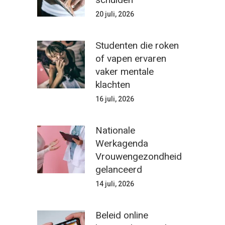
20 juli, 2026
Studenten die roken
of vapen ervaren
vaker mentale
klachten
16 juli, 2026
Nationale
Werkagenda
Vrouwengezondheid
gelanceerd
14 juli, 2026
Beleid online