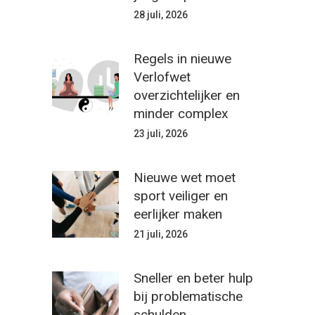
28 juli, 2026
Regels in nieuwe
Verlofwet
overzichtelijker en
minder complex
23 juli, 2026
Nieuwe wet moet
sport veiliger en
eerlijker maken
21 juli, 2026
Sneller en beter hulp
bij problematische
schulden