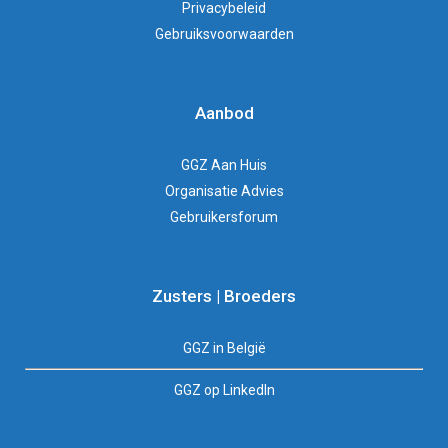
Privacybeleid
Gebruiksvoorwaarden
Aanbod
GGZ Aan Huis
Organisatie Advies
Gebruikersforum
Zusters | Broeders
GGZ in België
GGZ op LinkedIn