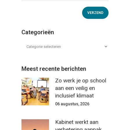
Categorieën
Meest recente berichten
Zo werk je op school
aan een veilig en
inclusief klimaat
06 augustus, 2026
Kabinet werkt aan
verbetering aanpak