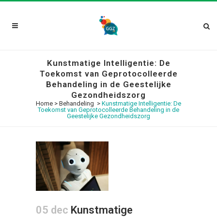
Kunstmatige Intelligentie: De
Toekomst van Geprotocolleerde
Behandeling in de Geestelijke
Gezondheidszorg
Home
>
Behandeling
>
Kunstmatige Intelligentie: De
Toekomst van Geprotocolleerde Behandeling in de
Geestelijke Gezondheidszorg
05 dec
Kunstmatige