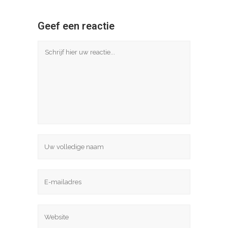
Geef een reactie