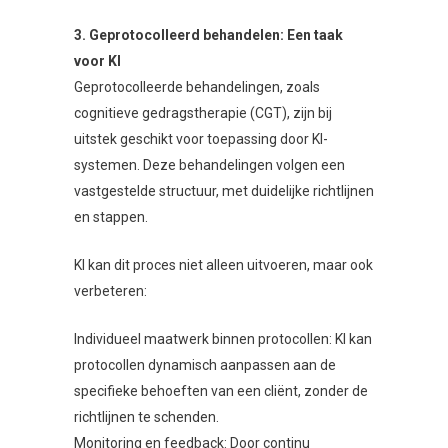
3. Geprotocolleerd behandelen: Een taak
voor KI
Geprotocolleerde behandelingen, zoals
cognitieve gedragstherapie (CGT), zijn bij
uitstek geschikt voor toepassing door KI-
systemen. Deze behandelingen volgen een
vastgestelde structuur, met duidelijke richtlijnen
en stappen.
KI kan dit proces niet alleen uitvoeren, maar ook
verbeteren:
Individueel maatwerk binnen protocollen: KI kan
protocollen dynamisch aanpassen aan de
specifieke behoeften van een cliënt, zonder de
richtlijnen te schenden.
Monitoring en feedback: Door continu