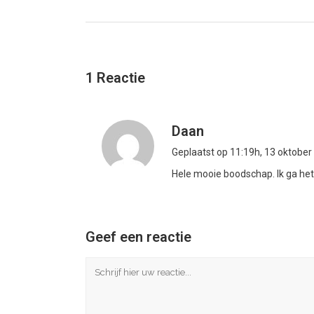
1 Reactie
Daan
Geplaatst op 11:19h, 13 oktober
Hele mooie boodschap. Ik ga het
Geef een reactie