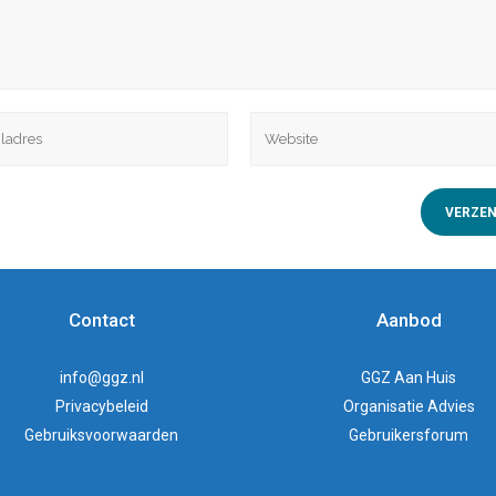
Contact
Aanbod
info@ggz.nl
GGZ Aan Huis
Privacybeleid
Organisatie Advies
Gebruiksvoorwaarden
Gebruikersforum