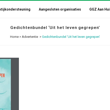
ktijkondersteuning
Aangesloten organisaties
GGZ Aan Hui
Gedichtenbundel ‘Uit het leven gegrepen’
Home
>
Advertentie
>
Gedichtenbundel ‘Uit het leven gegrepen’