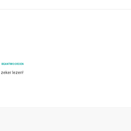
BEANTWOORDEN
 zeker lezen!