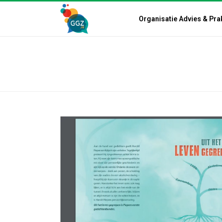
Organisatie Advies & Pra