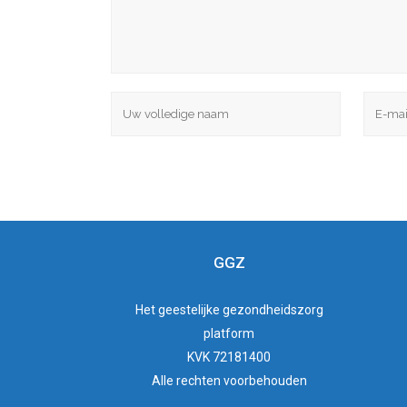
GGZ
Het
geestelijke gezondheidszorg
platform
KVK 72181400
Alle rechten voorbehouden