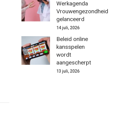
Werkagenda
Vrouwengezondheid
gelanceerd
14 juli, 2026
Beleid online
kansspelen
wordt
aangescherpt
13 juli, 2026