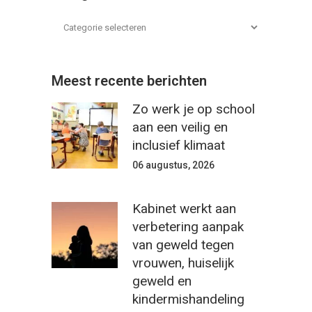
Meest recente berichten
Zo werk je op school
aan een veilig en
inclusief klimaat
06 augustus, 2026
Kabinet werkt aan
verbetering aanpak
van geweld tegen
vrouwen, huiselijk
geweld en
kindermishandeling