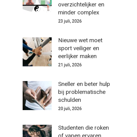
overzichtelijker en
minder complex
23 juli, 2026
Nieuwe wet moet
sport veiliger en
eerlijker maken
21 juli, 2026
Sneller en beter hulp
bij problematische
schulden
20 juli, 2026
Studenten die roken
of vapen ervaren