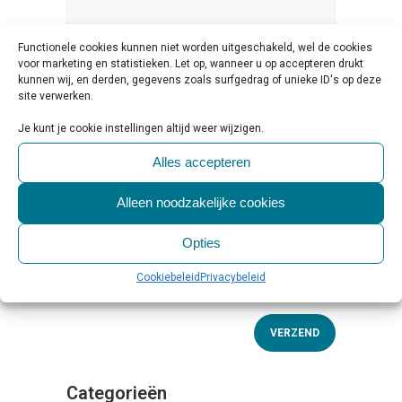
Functionele cookies kunnen niet worden uitgeschakeld, wel de cookies
voor marketing en statistieken. Let op, wanneer u op accepteren drukt
kunnen wij, en derden, gegevens zoals surfgedrag of unieke ID's op deze
site verwerken.
Je kunt je cookie instellingen altijd weer wijzigen.
Alles accepteren
Alleen noodzakelijke cookies
Opties
Cookiebeleid
Privacybeleid
Categorieën