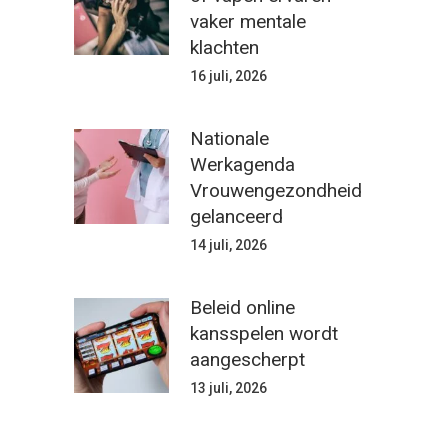
vaker mentale
klachten
16 juli, 2026
Nationale
Werkagenda
Vrouwengezondheid
gelanceerd
14 juli, 2026
Beleid online
kansspelen wordt
aangescherpt
13 juli, 2026