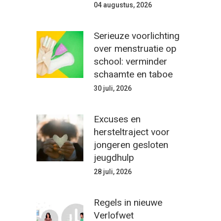
04 augustus, 2026
Serieuze voorlichting
over menstruatie op
school: verminder
schaamte en taboe
30 juli, 2026
Excuses en
hersteltraject voor
jongeren gesloten
jeugdhulp
28 juli, 2026
Regels in nieuwe
Verlofwet