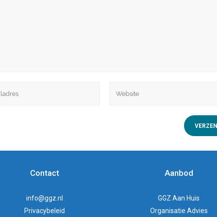
Contact
Aanbod
info@ggz.nl
GGZ Aan Huis
Privacybeleid
Organisatie Advies