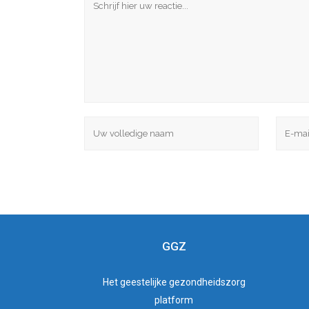
GGZ
Het
geestelijke gezondheidszorg
platform