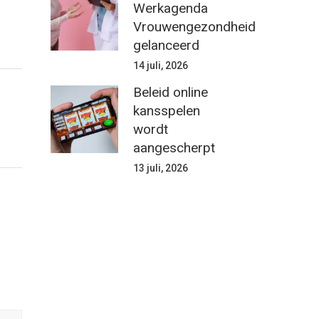
Werkagenda
Vrouwengezondheid
gelanceerd
14 juli, 2026
Beleid online
kansspelen
wordt
aangescherpt
13 juli, 2026