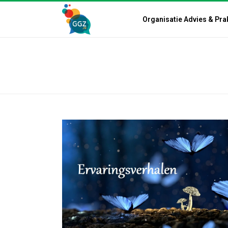
Organisatie Advies & Pra