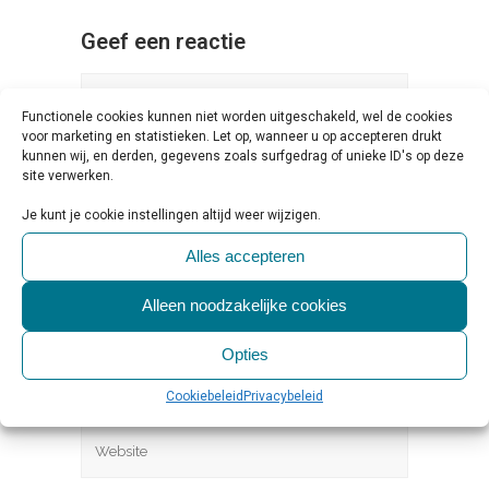
Geef een reactie
Functionele cookies kunnen niet worden uitgeschakeld, wel de cookies
voor marketing en statistieken. Let op, wanneer u op accepteren drukt
kunnen wij, en derden, gegevens zoals surfgedrag of unieke ID's op deze
site verwerken.
Je kunt je cookie instellingen altijd weer wijzigen.
Alles accepteren
Alleen noodzakelijke cookies
Opties
Cookiebeleid
Privacybeleid