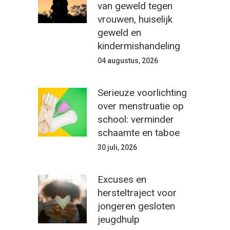
van geweld tegen
vrouwen, huiselijk
geweld en
kindermishandeling
04 augustus, 2026
Serieuze voorlichting
over menstruatie op
school: verminder
schaamte en taboe
30 juli, 2026
Excuses en
hersteltraject voor
jongeren gesloten
jeugdhulp