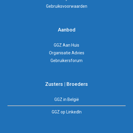
Gebruiksvoorwaarden
Aanbod
GGZ Aan Huis
Organisatie Advies
Gebruikersforum
Zusters | Broeders
GGZ in België
GGZ op LinkedIn