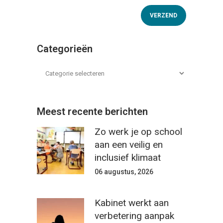
Categorieën
Meest recente berichten
Zo werk je op school
aan een veilig en
inclusief klimaat
06 augustus, 2026
Kabinet werkt aan
verbetering aanpak