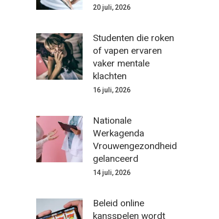
20 juli, 2026
Studenten die roken
of vapen ervaren
vaker mentale
klachten
16 juli, 2026
Nationale
Werkagenda
Vrouwengezondheid
gelanceerd
14 juli, 2026
Beleid online
kansspelen wordt