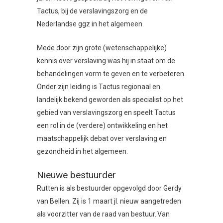
Tactus, bij de verslavingszorg en de
Nederlandse ggz in het algemeen.
Mede door zijn grote (wetenschappelijke)
kennis over verslaving was hij in staat om de
behandelingen vorm te geven en te verbeteren.
Onder zijn leiding is Tactus regionaal en
landelijk bekend geworden als specialist op het
gebied van verslavingszorg en speelt Tactus
een rol in de (verdere) ontwikkeling en het
maatschappelijk debat over verslaving en
gezondheid in het algemeen.
Nieuwe bestuurder
Rutten is als bestuurder opgevolgd door Gerdy
van Bellen. Zij is 1 maart jl. nieuw aangetreden
als voorzitter van de raad van bestuur. Van