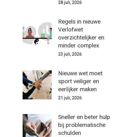
28 juli, 2026
Regels in nieuwe
Verlofwet
overzichtelijker en
minder complex
23 juli, 2026
Nieuwe wet moet
sport veiliger en
eerlijker maken
21 juli, 2026
Sneller en beter hulp
bij problematische
schulden