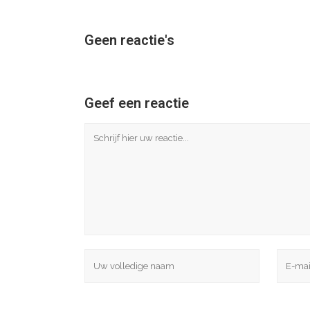
Geen reactie's
Geef een reactie