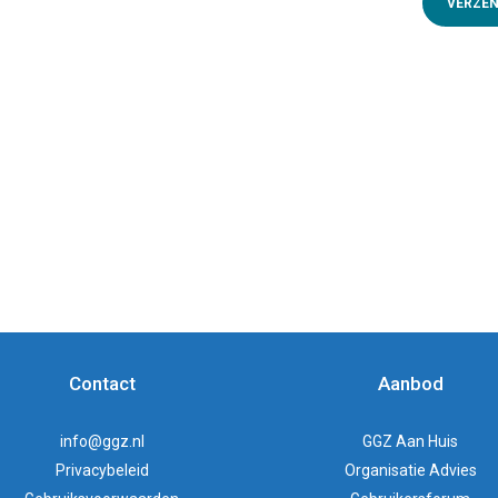
Contact
Aanbod
info@ggz.nl
GGZ Aan Huis
Privacybeleid
Organisatie Advies