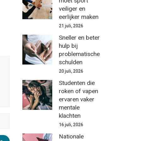
moet sport
veiliger en
eerlijker maken
21 juli, 2026
Sneller en beter
hulp bij
problematische
schulden
20 juli, 2026
Studenten die
roken of vapen
ervaren vaker
mentale
klachten
16 juli, 2026
Nationale