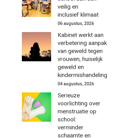
veilig en
inclusief klimaat
06 augustus, 2026
Kabinet werkt aan
verbetering aanpak
van geweld tegen
vrouwen, huiselijk
geweld en
kindermishandeling
04 augustus, 2026
Serieuze
voorlichting over
menstruatie op
school:
verminder
schaamte en