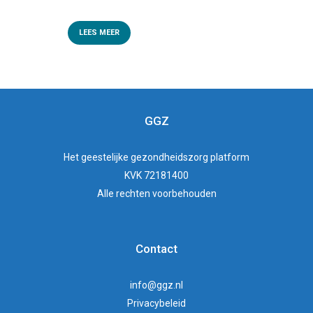
LEES MEER
GGZ
Het
geestelijke gezondheidszorg
platform
KVK 72181400
Alle rechten voorbehouden
Contact
info@ggz.nl
Privacybeleid