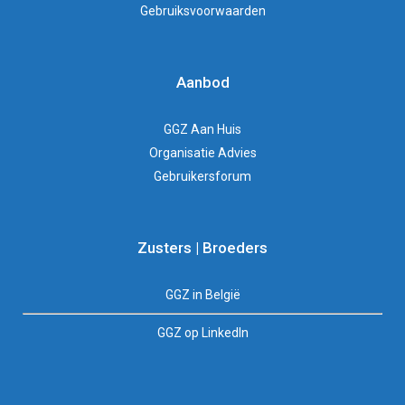
Gebruiksvoorwaarden
Aanbod
GGZ Aan Huis
Organisatie Advies
Gebruikersforum
Zusters | Broeders
GGZ in België
GGZ op LinkedIn