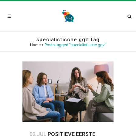
specialistische ggz Tag
Home
>
Posts tagged "specialistische ggz"
02 JUL
POSITIEVE EERSTE