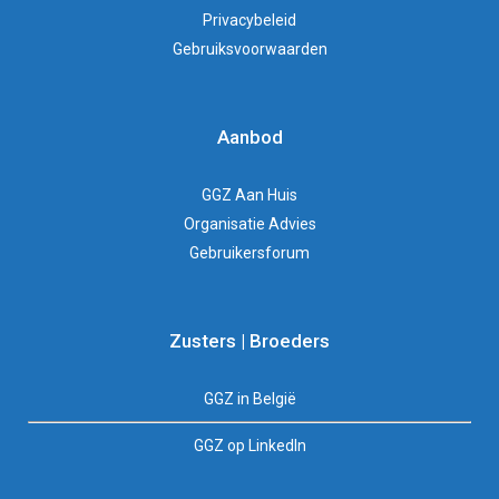
Privacybeleid
Gebruiksvoorwaarden
Aanbod
GGZ Aan Huis
Organisatie Advies
Gebruikersforum
Zusters | Broeders
GGZ in België
GGZ op LinkedIn