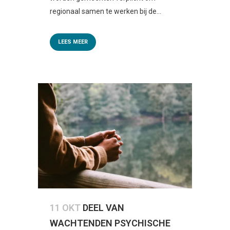
regionaal samen te werken bij de...
LEES MEER
11 OKT
DEEL VAN
WACHTENDEN PSYCHISCHE