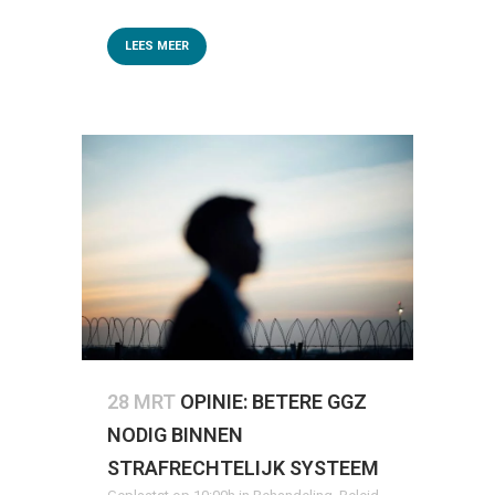
LEES MEER
28 MRT
OPINIE: BETERE GGZ
NODIG BINNEN
STRAFRECHTELIJK SYSTEEM