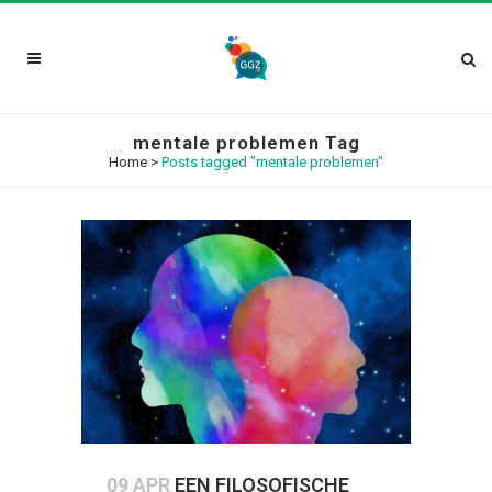
mentale problemen Tag
Home
>
Posts tagged "mentale problemen"
09 APR
EEN FILOSOFISCHE