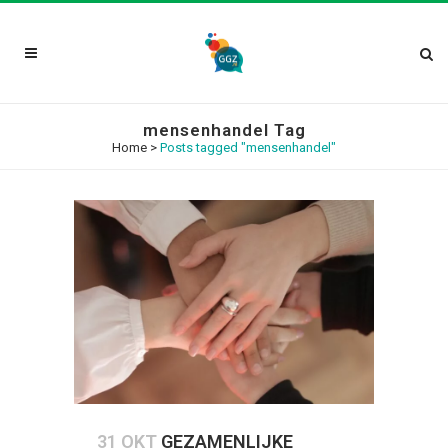
mensenhandel Tag
Home
>
Posts tagged "mensenhandel"
31 OKT
GEZAMENLIJKE