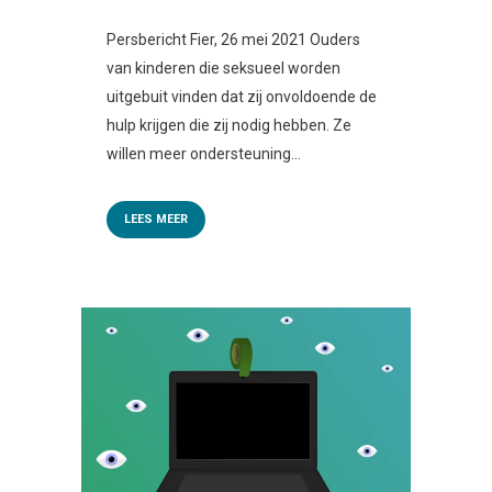
Persbericht Fier, 26 mei 2021 Ouders
van kinderen die seksueel worden
uitgebuit vinden dat zij onvoldoende de
hulp krijgen die zij nodig hebben. Ze
willen meer ondersteuning...
LEES MEER