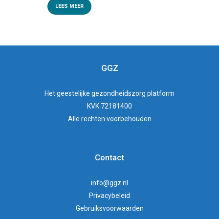
LEES MEER
GGZ
Het
geestelijke gezondheidszorg
platform
KVK 72181400
Alle rechten voorbehouden
Contact
info@ggz.nl
Privacybeleid
Gebruiksvoorwaarden