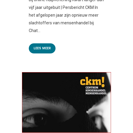
vijf jaar uitgebuit | Persbericht CKM In
het afgelopen jaar zijn opnieuw meer
slachtoffers van mensenhandel bij
Chat...
LEES MEER