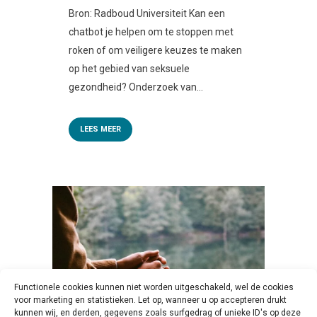
Bron: Radboud Universiteit Kan een
chatbot je helpen om te stoppen met
roken of om veiligere keuzes te maken
op het gebied van seksuele
gezondheid? Onderzoek van...
LEES MEER
Functionele cookies kunnen niet worden uitgeschakeld, wel de cookies
voor marketing en statistieken. Let op, wanneer u op accepteren drukt
kunnen wij, en derden, gegevens zoals surfgedrag of unieke ID's op deze