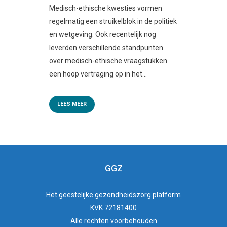
Medisch-ethische kwesties vormen
regelmatig een struikelblok in de politiek
en wetgeving. Ook recentelijk nog
leverden verschillende standpunten
over medisch-ethische vraagstukken
een hoop vertraging op in het...
LEES MEER
GGZ
Het
geestelijke gezondheidszorg
platform
KVK 72181400
Alle rechten voorbehouden