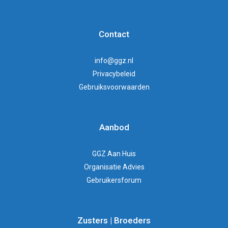
Contact
info@ggz.nl
Privacybeleid
Gebruiksvoorwaarden
Aanbod
GGZ Aan Huis
Organisatie Advies
Gebruikersforum
Zusters | Broeders