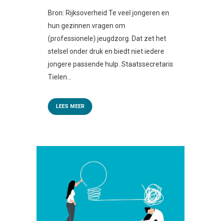
Bron: Rijksoverheid Te veel jongeren en
hun gezinnen vragen om
(professionele) jeugdzorg. Dat zet het
stelsel onder druk en biedt niet iedere
jongere passende hulp. Staatssecretaris
Tielen...
LEES MEER