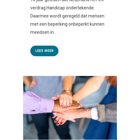
verdrag Handicap ondertekende.
Daarmee wordt geregeld dat mensen
met een beperking onbeperkt kunnen
meedoen in...
LEES MEER