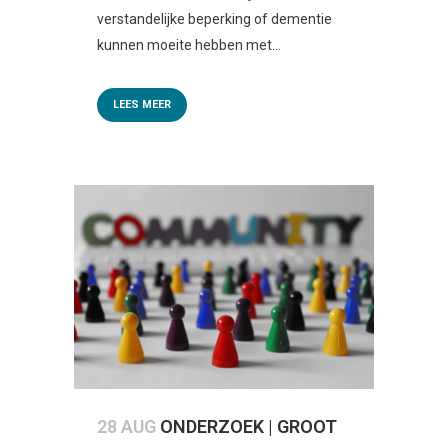
verstandelijke beperking of dementie
kunnen moeite hebben met...
LEES MEER
28 AUG
ONDERZOEK | GROOT