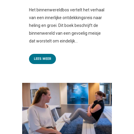
Het binnenwereldbos vertelt het verhaal
van een innerlijke ontdekkingsreis naar
heling en groei. Dit boek beschrijft de
binnenwereld van een gevoelig meisje
dat worstelt om eindelijk...
LEES MEER