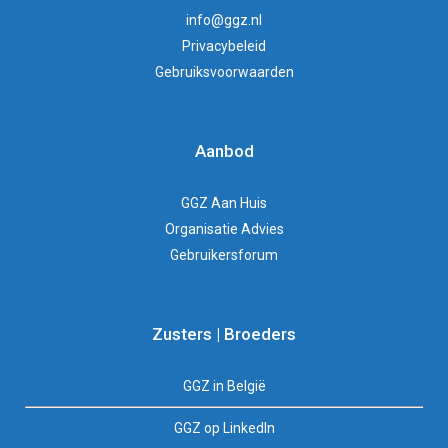
info@ggz.nl
Privacybeleid
Gebruiksvoorwaarden
Aanbod
GGZ Aan Huis
Organisatie Advies
Gebruikersforum
Zusters | Broeders
GGZ in België
GGZ op LinkedIn