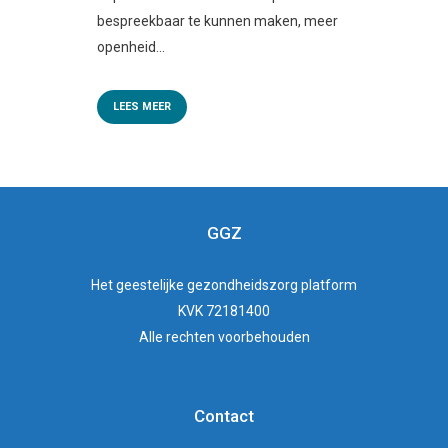
bespreekbaar te kunnen maken, meer
openheid...
LEES MEER
GGZ
Het
geestelijke gezondheidszorg
platform
KVK 72181400
Alle rechten voorbehouden
Contact