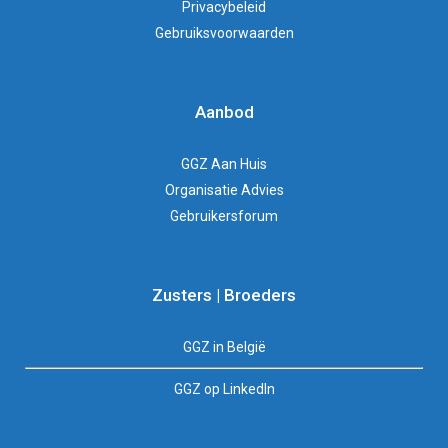
Privacybeleid
Gebruiksvoorwaarden
Aanbod
GGZ Aan Huis
Organisatie Advies
Gebruikersforum
Zusters | Broeders
GGZ in België
GGZ op LinkedIn