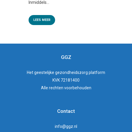
Inmiddels...
LEES MEER
GGZ
Het
geestelijke gezondheidszorg
platform
KVK 72181400
Alle rechten voorbehouden
Contact
info@ggz.nl