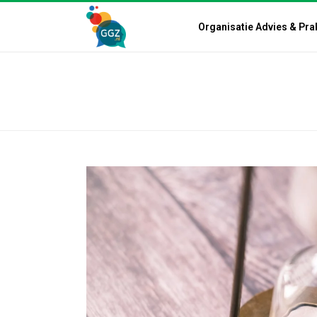
Organisatie Advies & Pra