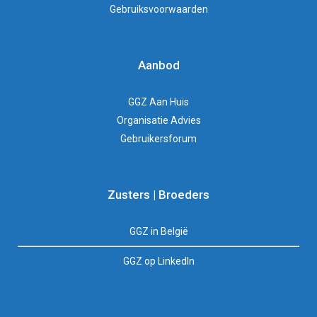
Gebruiksvoorwaarden
Aanbod
GGZ Aan Huis
Organisatie Advies
Gebruikersforum
Zusters | Broeders
GGZ in België
GGZ op LinkedIn