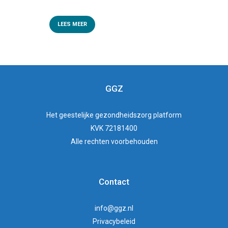
LEES MEER
GGZ
Het
geestelijke gezondheidszorg
platform
KVK 72181400
Alle rechten voorbehouden
Contact
info@ggz.nl
Privacybeleid