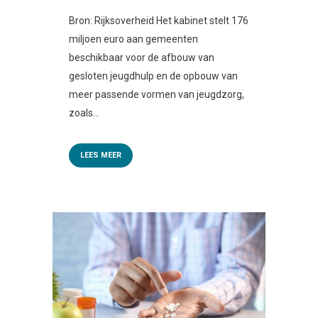
Bron: Rijksoverheid Het kabinet stelt 176
miljoen euro aan gemeenten
beschikbaar voor de afbouw van
gesloten jeugdhulp en de opbouw van
meer passende vormen van jeugdzorg,
zoals...
LEES MEER