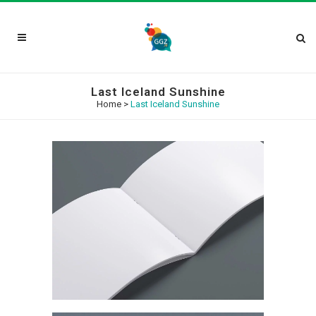
Last Iceland Sunshine
Home
>
Last Iceland Sunshine