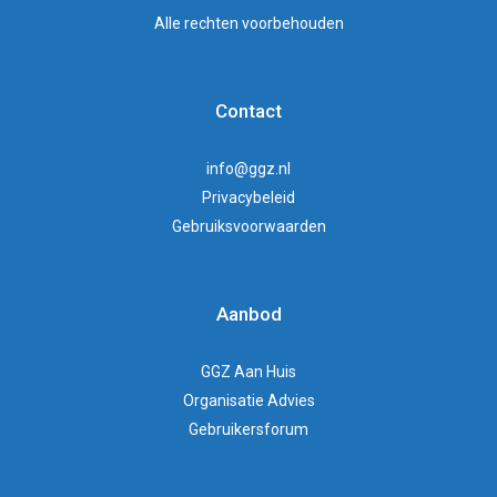
Alle rechten voorbehouden
Contact
info@ggz.nl
Privacybeleid
Gebruiksvoorwaarden
Aanbod
GGZ Aan Huis
Organisatie Advies
Gebruikersforum