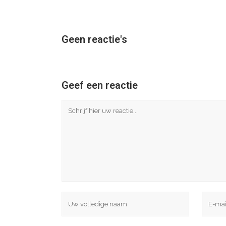
Geen reactie's
Geef een reactie