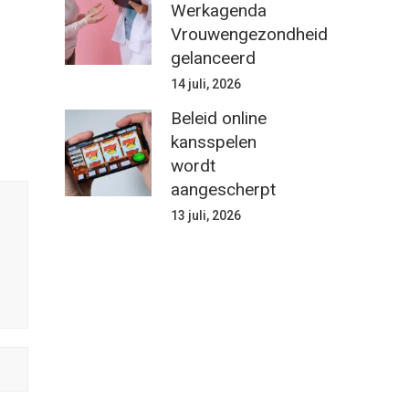
Werkagenda
Vrouwengezondheid
gelanceerd
14 juli, 2026
Beleid online
kansspelen
wordt
aangescherpt
13 juli, 2026