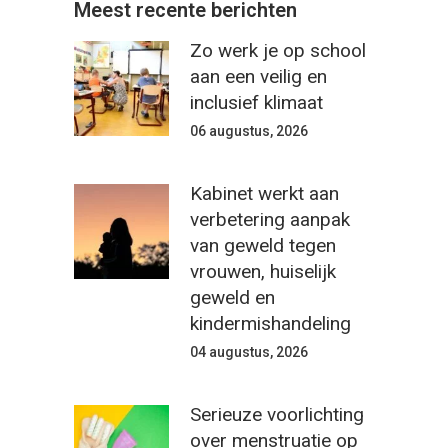
Meest recente berichten
Zo werk je op school
aan een veilig en
inclusief klimaat
06 augustus, 2026
Kabinet werkt aan
verbetering aanpak
van geweld tegen
vrouwen, huiselijk
geweld en
kindermishandeling
04 augustus, 2026
Serieuze voorlichting
over menstruatie op