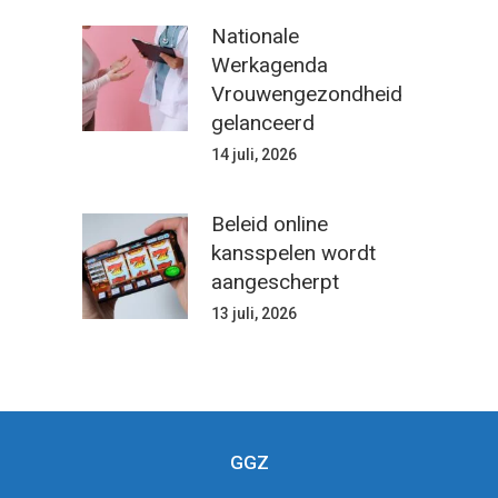
Nationale
Werkagenda
Vrouwengezondheid
gelanceerd
14 juli, 2026
Beleid online
kansspelen wordt
aangescherpt
13 juli, 2026
GGZ