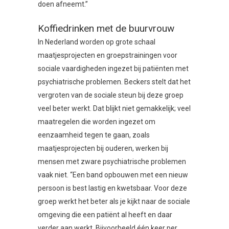
doen afneemt.”
Koffiedrinken met de buurvrouw
In Nederland worden op grote schaal
maatjesprojecten en groepstrainingen voor
sociale vaardigheden ingezet bij patiënten met
psychiatrische problemen. Beckers stelt dat het
vergroten van de sociale steun bij deze groep
veel beter werkt. Dat blijkt niet gemakkelijk; veel
maatregelen die worden ingezet om
eenzaamheid tegen te gaan, zoals
maatjesprojecten bij ouderen, werken bij
mensen met zware psychiatrische problemen
vaak niet. “Een band opbouwen met een nieuw
persoon is best lastig en kwetsbaar. Voor deze
groep werkt het beter als je kijkt naar de sociale
omgeving die een patiënt al heeft en daar
verder aan werkt. Bijvoorbeeld één keer per