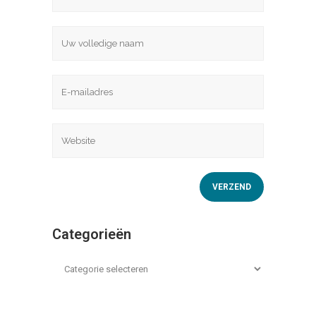
Categorieën