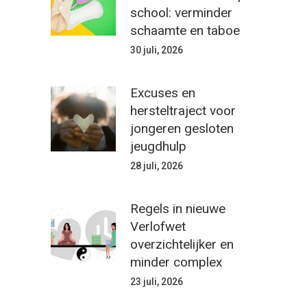
school: verminder
schaamte en taboe
30 juli, 2026
Excuses en
hersteltraject voor
jongeren gesloten
jeugdhulp
28 juli, 2026
Regels in nieuwe
Verlofwet
overzichtelijker en
minder complex
23 juli, 2026