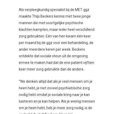
Als verpleegkundig specialist bij de MET ggz
maakte Thijs Beckers kennis met twee jonge
mannen die met soortgelijke psychische
klachten kampten, maar ieder heel verschillend
zorg gebruikten. Eén van hen kwam één keer
per maand bij de ggz voor een behandeling, de
ander meerdere keren per week. Beckers
ontdekte dat sociale steun uit de omgeving
ermee te maken had dat de ene patiënt vijftien
keer meer zorg gebruikte dan de andere.
“We denken altijd dat als je veel mensen om je
heen hebt, je niet zoveel psychiatrische zorg
nodig hebt omdat je sociale kring naar je kan
luisteren en je kan helpen. Als je weinig mensen
om je heen hebt, heb je meer zorg nodig, is de