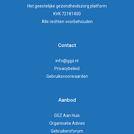
Het
geestelijke gezondheidszorg
platform
KVK 72181400
Alle rechten voorbehouden
Contact
info@ggz.nl
Privacybeleid
Gebruiksvoorwaarden
Aanbod
GGZ Aan Huis
Organisatie Advies
Gebruikersforum