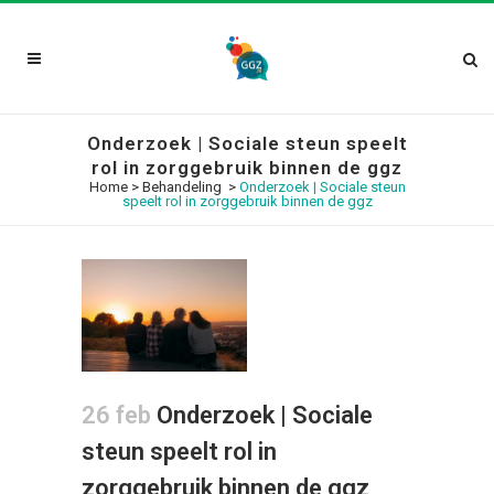
Onderzoek | Sociale steun speelt
rol in zorggebruik binnen de ggz
Home
>
Behandeling
>
Onderzoek | Sociale steun
speelt rol in zorggebruik binnen de ggz
26 feb
Onderzoek | Sociale
steun speelt rol in
zorggebruik binnen de ggz