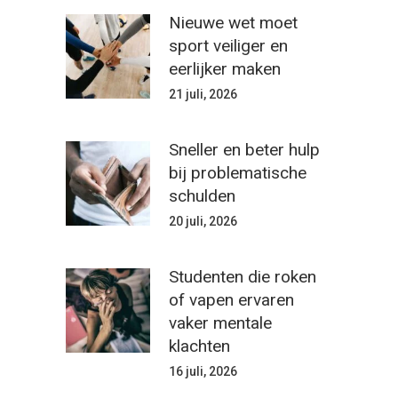
Nieuwe wet moet
sport veiliger en
eerlijker maken
21 juli, 2026
Sneller en beter hulp
bij problematische
schulden
20 juli, 2026
Studenten die roken
of vapen ervaren
vaker mentale
klachten
16 juli, 2026