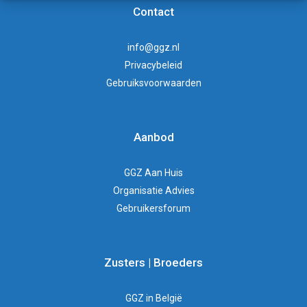
Contact
info@ggz.nl
Privacybeleid
Gebruiksvoorwaarden
Aanbod
GGZ Aan Huis
Organisatie Advies
Gebruikersforum
Zusters | Broeders
GGZ in België