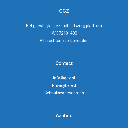
GGZ
Het
geestelijke gezondheidszorg
platform
KVK 72181400
Alle rechten voorbehouden
Contact
info@ggz.nl
Privacybeleid
Gebruiksvoorwaarden
Aanbod