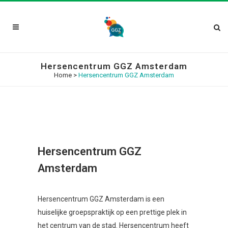
Hersencentrum GGZ Amsterdam
Home
>
Hersencentrum GGZ Amsterdam
Hersencentrum GGZ
Amsterdam
Hersencentrum GGZ Amsterdam is een
huiselijke groepspraktijk op een prettige plek in
het centrum van de stad. Hersencentrum heeft