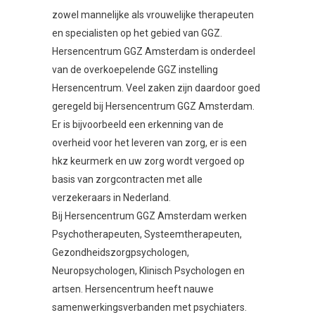
zowel mannelijke als vrouwelijke therapeuten
en specialisten op het gebied van GGZ.
Hersencentrum GGZ Amsterdam is onderdeel
van de overkoepelende GGZ instelling
Hersencentrum. Veel zaken zijn daardoor goed
geregeld bij Hersencentrum GGZ Amsterdam.
Er is bijvoorbeeld een erkenning van de
overheid voor het leveren van zorg, er is een
hkz keurmerk en uw zorg wordt vergoed op
basis van zorgcontracten met alle
verzekeraars in Nederland.
Bij Hersencentrum GGZ Amsterdam werken
Psychotherapeuten, Systeemtherapeuten,
Gezondheidszorgpsychologen,
Neuropsychologen, Klinisch Psychologen en
artsen. Hersencentrum heeft nauwe
samenwerkingsverbanden met psychiaters.